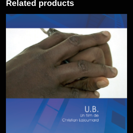
Related products