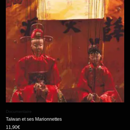
Documentaire
Taïwan et ses Marionnettes
11,90
€