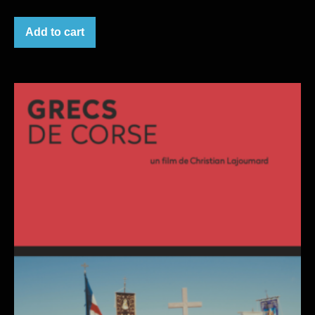
Add to cart