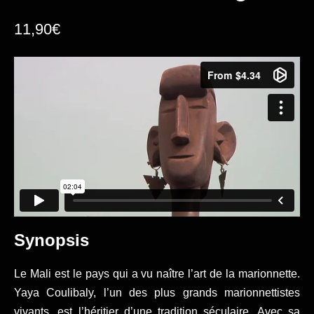
11,90
€
Synopsis
Le Mali est le pays qui a vu naître l’art de la marionnette.
Yaya Coulibaly, l’un des plus grands marionnettistes
vivants, est l’héritier d’une tradition séculaire. Avec sa