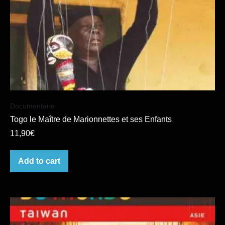
Documentaire
Togo le Maître de Marionnettes et ses Enfants
11,90
€
Add to cart