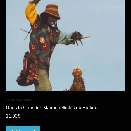
Documentaire
Dans la Cour des Marionnettistes du Burkina
11,90
€