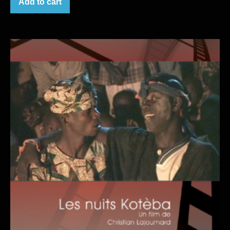
Add to cart