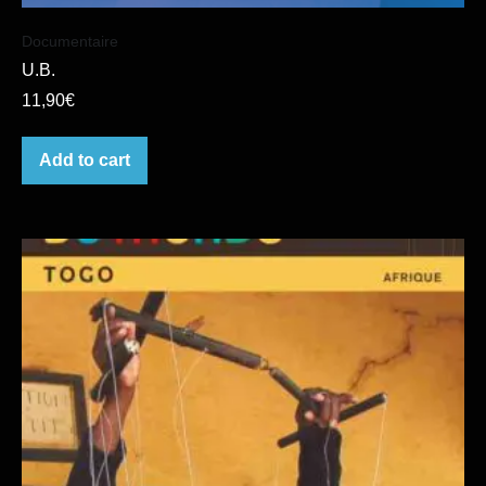
Documentaire
U.B.
11,90
€
Add to cart