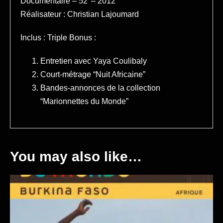
Documentaire – 52’ – 2012
Réalisateur : Christian Lajoumard
Inclus : Triple Bonus :
Entretien avec Yaya Coulibaly
Court-métrage “Nuit Africaine”
Bandes-annonces de la collection
“Marionnettes du Monde”
You may also like…