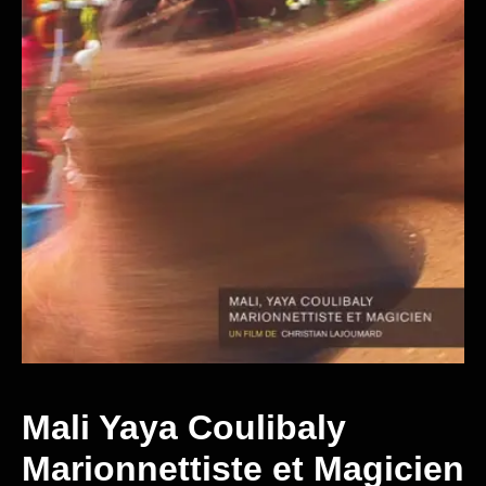
Mali Yaya Coulibaly
Marionnettiste et Magicien