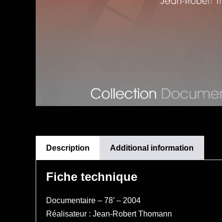
Description
Additional information
Fiche technique
Documentaire – 78’ – 2004
Réalisateur : Jean-Robert Thomann